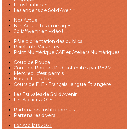
Infos Pratiques
Les anciens de Solid'Avenir
Nos Actus
Nos Actualités en images
Solid'Avenir en vidéo !
Pôle d'orientation des publics
Point Info Vacances
Point Numérique CAF et Ateliers Numériques
Coup de Pouce
Coup de Pouce - Podcast édités par RE2M
Mercredi, c'est permis !
Bouge ta culture
Cours de FLE - Français Langue Étrangére
Les Estivales de Solid'Avenir
Les Ateliers 2025
Partenaires Institutionnels
Partenaires divers
Les Ateliers 2021