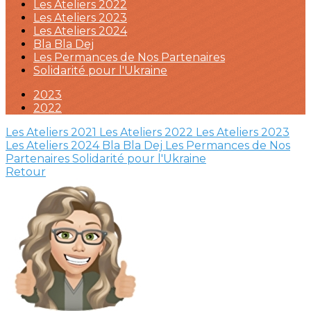
Les Ateliers 2022
Les Ateliers 2023
Les Ateliers 2024
Bla Bla Dej
Les Permances de Nos Partenaires
Solidarité pour l'Ukraine
2023
2022
Les Ateliers 2021
Les Ateliers 2022
Les Ateliers 2023
Les Ateliers 2024
Bla Bla Dej
Les Permances de Nos
Partenaires
Solidarité pour l'Ukraine
Retour