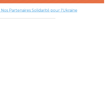
 Nos Partenaires
Solidarité pour l'Ukraine