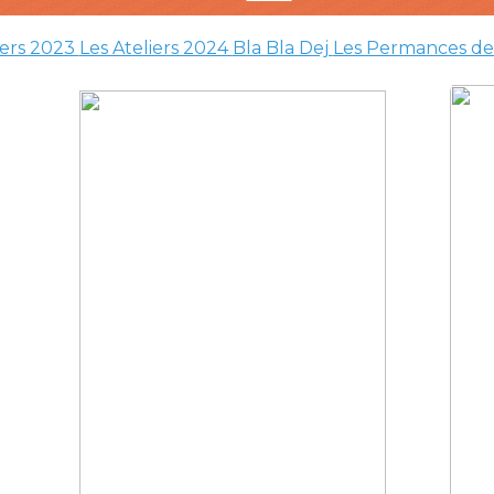
iers 2023
Les Ateliers 2024
Bla Bla Dej
Les Permances de