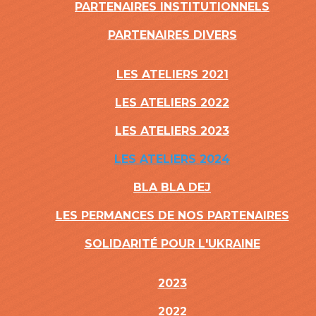
PARTENAIRES INSTITUTIONNELS
PARTENAIRES DIVERS
LES ATELIERS 2021
LES ATELIERS 2022
LES ATELIERS 2023
LES ATELIERS 2024
BLA BLA DEJ
LES PERMANCES DE NOS PARTENAIRES
SOLIDARITÉ POUR L'UKRAINE
2023
2022