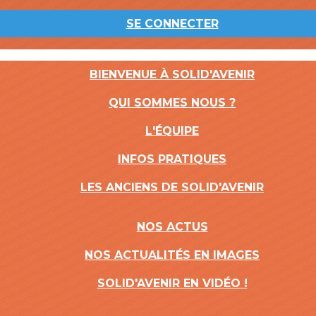
SE CONNECTER
BIENVENUE À SOLID'AVENIR
QUI SOMMES NOUS ?
L'ÉQUIPE
INFOS PRATIQUES
LES ANCIENS DE SOLID'AVENIR
NOS ACTUS
NOS ACTUALITÉS EN IMAGES
SOLID'AVENIR EN VIDÉO !