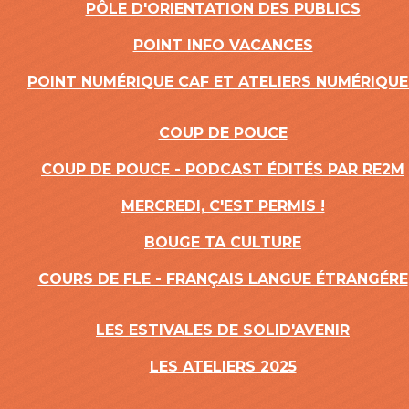
PÔLE D'ORIENTATION DES PUBLICS
POINT INFO VACANCES
POINT NUMÉRIQUE CAF ET ATELIERS NUMÉRIQUE
COUP DE POUCE
COUP DE POUCE - PODCAST ÉDITÉS PAR RE2M
MERCREDI, C'EST PERMIS !
BOUGE TA CULTURE
COURS DE FLE - FRANÇAIS LANGUE ÉTRANGÉRE
LES ESTIVALES DE SOLID'AVENIR
LES ATELIERS 2025