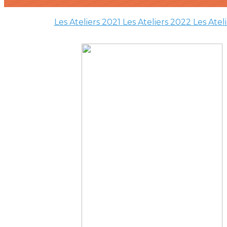
Les Ateliers 2021
Les Ateliers 2022
Les Atel