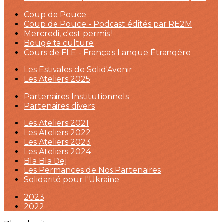
Coup de Pouce
Coup de Pouce - Podcast édités par RE2M
Mercredi, c'est permis !
Bouge ta culture
Cours de FLE - Français Langue Étrangére
Les Estivales de Solid'Avenir
Les Ateliers 2025
Partenaires Institutionnels
Partenaires divers
Les Ateliers 2021
Les Ateliers 2022
Les Ateliers 2023
Les Ateliers 2024
Bla Bla Dej
Les Permances de Nos Partenaires
Solidarité pour l'Ukraine
2023
2022