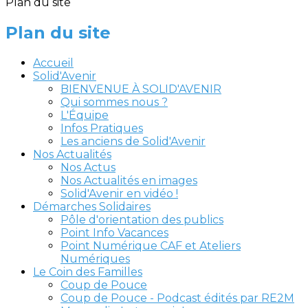
Plan du site
Plan du site
Accueil
Solid'Avenir
BIENVENUE À SOLID'AVENIR
Qui sommes nous ?
L'Équipe
Infos Pratiques
Les anciens de Solid'Avenir
Nos Actualités
Nos Actus
Nos Actualités en images
Solid'Avenir en vidéo !
Démarches Solidaires
Pôle d'orientation des publics
Point Info Vacances
Point Numérique CAF et Ateliers
Numériques
Le Coin des Familles
Coup de Pouce
Coup de Pouce - Podcast édités par RE2M