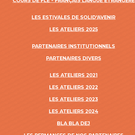
COURS DE FLE - FRANÇAIS LANGUE ÉTRANGÉRE
LES ESTIVALES DE SOLID'AVENIR
LES ATELIERS 2025
PARTENAIRES INSTITUTIONNELS
PARTENAIRES DIVERS
LES ATELIERS 2021
LES ATELIERS 2022
LES ATELIERS 2023
LES ATELIERS 2024
BLA BLA DEJ