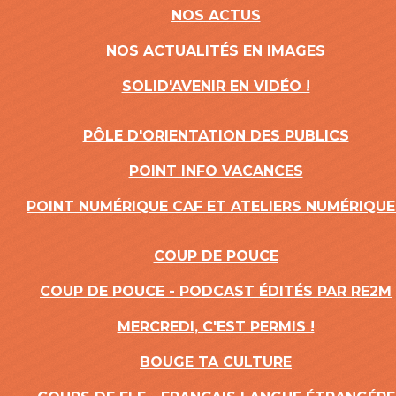
NOS ACTUS
NOS ACTUALITÉS EN IMAGES
SOLID'AVENIR EN VIDÉO !
PÔLE D'ORIENTATION DES PUBLICS
POINT INFO VACANCES
POINT NUMÉRIQUE CAF ET ATELIERS NUMÉRIQUE
COUP DE POUCE
COUP DE POUCE - PODCAST ÉDITÉS PAR RE2M
MERCREDI, C'EST PERMIS !
BOUGE TA CULTURE