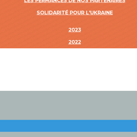
LES PERMANCES DE NOS PARTENAIRES
SOLIDARITÉ POUR L'UKRAINE
2023
2022