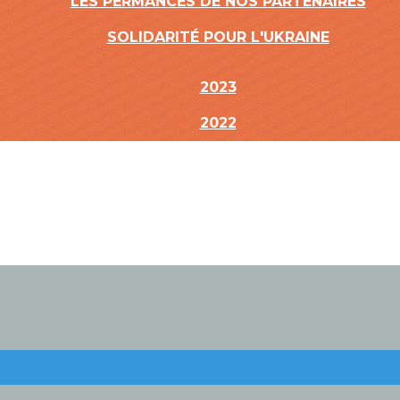
LES PERMANCES DE NOS PARTENAIRES
SOLIDARITÉ POUR L'UKRAINE
2023
2022