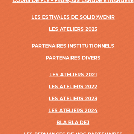
COURS DE FLE - FRANÇAIS LANGUE ÉTRANGÉRE
LES ESTIVALES DE SOLID'AVENIR
LES ATELIERS 2025
PARTENAIRES INSTITUTIONNELS
PARTENAIRES DIVERS
LES ATELIERS 2021
LES ATELIERS 2022
LES ATELIERS 2023
LES ATELIERS 2024
BLA BLA DEJ