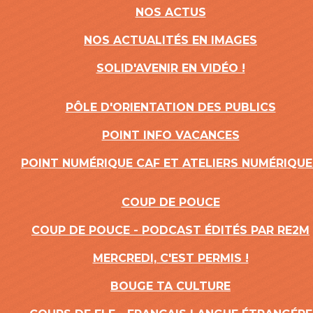
NOS ACTUS
NOS ACTUALITÉS EN IMAGES
SOLID'AVENIR EN VIDÉO !
PÔLE D'ORIENTATION DES PUBLICS
POINT INFO VACANCES
POINT NUMÉRIQUE CAF ET ATELIERS NUMÉRIQUE
COUP DE POUCE
COUP DE POUCE - PODCAST ÉDITÉS PAR RE2M
MERCREDI, C'EST PERMIS !
BOUGE TA CULTURE